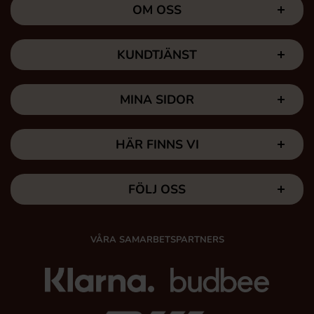
OM OSS
KUNDTJÄNST
MINA SIDOR
HÄR FINNS VI
FÖLJ OSS
VÅRA SAMARBETSPARTNERS