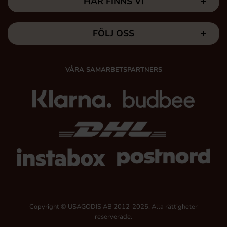
HÄR FINNS VI
FÖLJ OSS
VÅRA SAMARBETSPARTNERS
Copyright © USAGODIS AB 2012-2025, Alla rättigheter
reserverade.