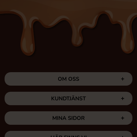
OM OSS
KUNDTJÄNST
MINA SIDOR