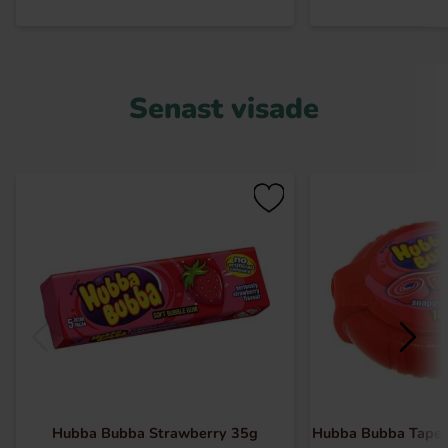
Senast visade
Hubba Bubba Strawberry 35g
Hubba Bubba Tape 