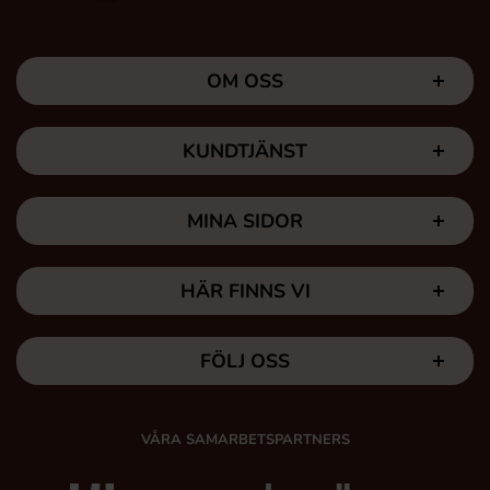
OM OSS
KUNDTJÄNST
MINA SIDOR
HÄR FINNS VI
FÖLJ OSS
VÅRA SAMARBETSPARTNERS