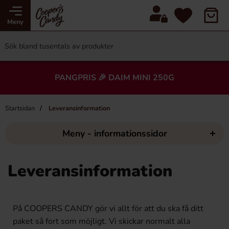
Meny
PANGPRIS 🎉 DAIM MINI 250G
Startsidan
Leveransinformation
Meny - informationssidor
Leveransinformation
På COOPERS CANDY gör vi allt för att du ska få ditt
paket så fort som möjligt. Vi skickar normalt alla