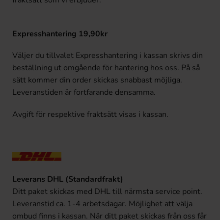
Expresshantering 19,90kr
Väljer du tillvalet Expresshantering i kassan skrivs din
beställning ut omgående för hantering hos oss. På så
sätt kommer din order skickas snabbast möjliga.
Leveranstiden är fortfarande densamma.
Avgift för respektive fraktsätt visas i kassan.
Leverans DHL (Standardfrakt)
Ditt paket skickas med DHL till närmsta service point.
Leveranstid ca. 1-4 arbetsdagar. Möjlighet att välja
ombud finns i kassan. När ditt paket skickas från oss får