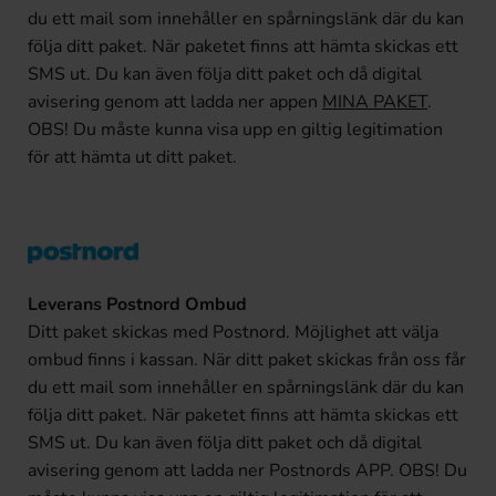
du ett mail som innehåller en spårningslänk där du kan
följa ditt paket. När paketet finns att hämta skickas ett
SMS ut. Du kan även följa ditt paket och då digital
avisering genom att ladda ner appen
MINA PAKET
.
OBS! Du måste kunna visa upp en giltig legitimation
för att hämta ut ditt paket.
Leverans Postnord Ombud
Ditt paket skickas med Postnord. Möjlighet att välja
ombud finns i kassan. När ditt paket skickas från oss får
du ett mail som innehåller en spårningslänk där du kan
följa ditt paket. När paketet finns att hämta skickas ett
SMS ut. Du kan även följa ditt paket och då digital
avisering genom att ladda ner Postnords APP. OBS! Du