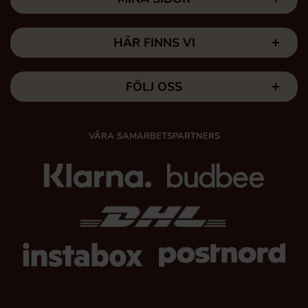
HÄR FINNS VI
FÖLJ OSS
VÅRA SAMARBETSPARTNERS