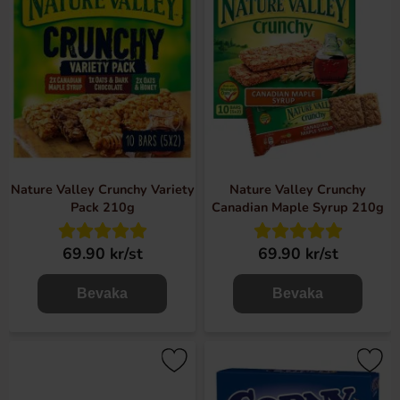
Nature Valley Crunchy Variety
Nature Valley Crunchy
Pack 210g
Canadian Maple Syrup 210g
69.90 kr/st
69.90 kr/st
Bevaka
Bevaka