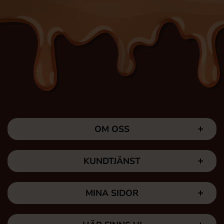
OM OSS
KUNDTJÄNST
MINA SIDOR