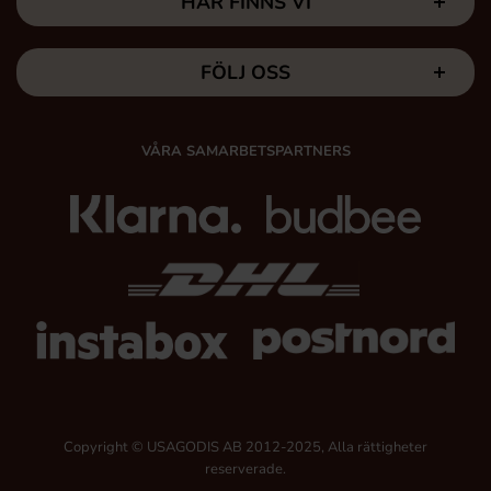
HÄR FINNS VI
FÖLJ OSS
VÅRA SAMARBETSPARTNERS
Copyright © USAGODIS AB 2012-2025, Alla rättigheter
reserverade.