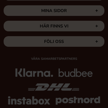
MINA SIDOR
HÄR FINNS VI
FÖLJ OSS
VÅRA SAMARBETSPARTNERS