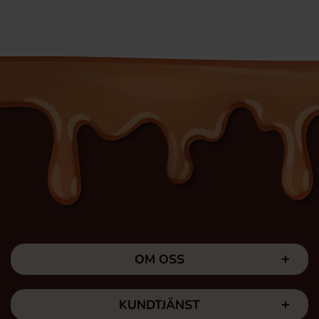
OM OSS
KUNDTJÄNST