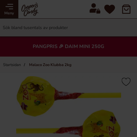
Meny
PANGPRIS 🎉 DAIM MINI 250G
Startsidan
Malaco Zoo Klubba 2kg