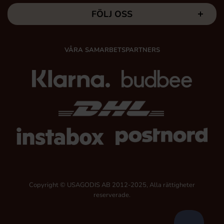
FÖLJ OSS
VÅRA SAMARBETSPARTNERS
Copyright © USAGODIS AB 2012-2025, Alla rättigheter
reserverade.