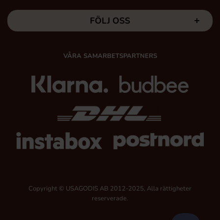
FÖLJ OSS
VÅRA SAMARBETSPARTNERS
Copyright © USAGODIS AB 2012-2025, Alla rättigheter
reserverade.