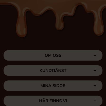
OM OSS
KUNDTJÄNST
MINA SIDOR
HÄR FINNS VI