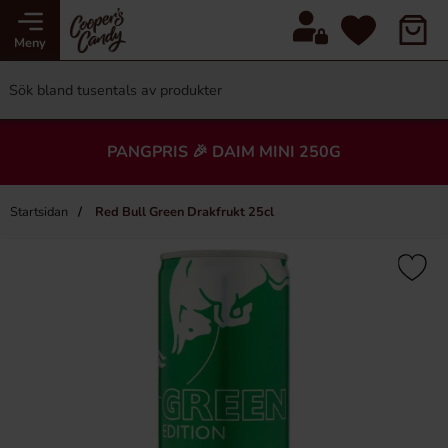
Meny
PANGPRIS 🎉 DAIM MINI 250G
Startsidan
Red Bull Green Drakfrukt 25cl