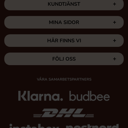
KUNDTJÄNST
MINA SIDOR
HÄR FINNS VI
FÖLJ OSS
VÅRA SAMARBETSPARTNERS