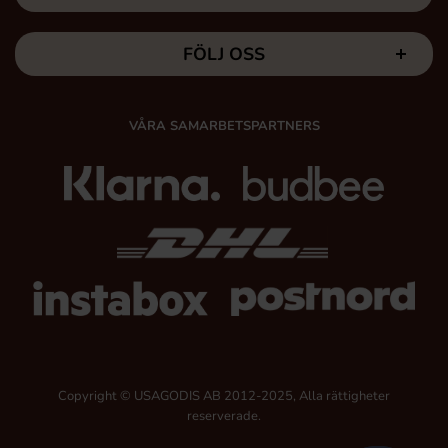
FÖLJ OSS
VÅRA SAMARBETSPARTNERS
Copyright © USAGODIS AB 2012-2025, Alla rättigheter
reserverade.