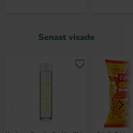
Senast visade