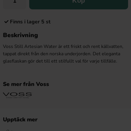
Köp
Finns i lager 5 st
Beskrivning
Voss Still Artesian Water är ett friskt och rent källvatten,
tappat direkt från den norska underjorden. Det eleganta
glasflaskan gör det till ett stilfullt val för varje tillfälle.
Se mer från Voss
Upptäck mer