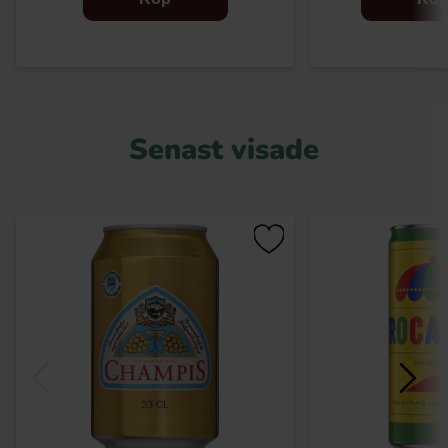
Senast visade