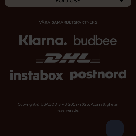
FÖLJ OSS
VÅRA SAMARBETSPARTNERS
Copyright © USAGODIS AB 2012-2025, Alla rättigheter
reserverade.