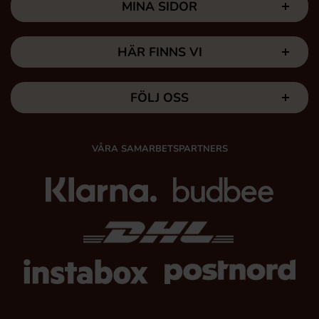
MINA SIDOR
HÄR FINNS VI
FÖLJ OSS
VÅRA SAMARBETSPARTNERS