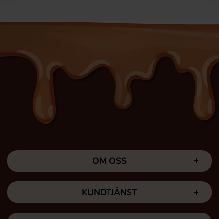
OM OSS
KUNDTJÄNST