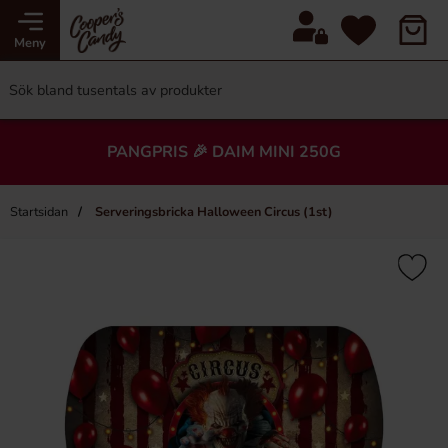
Meny
PANGPRIS 🎉 DAIM MINI 250G
Startsidan
Serveringsbricka Halloween Circus (1st)