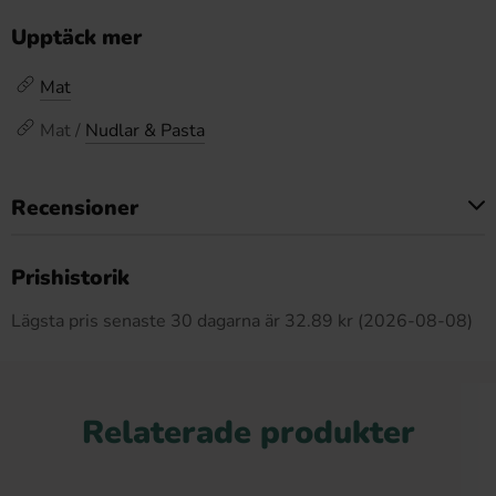
Upptäck mer
Mat
Mat /
Nudlar & Pasta
Recensioner
Produkten har inga recensioner
Prishistorik
Lägsta pris senaste 30 dagarna är 32.89 kr (2026-08-08)
Relaterade produkter