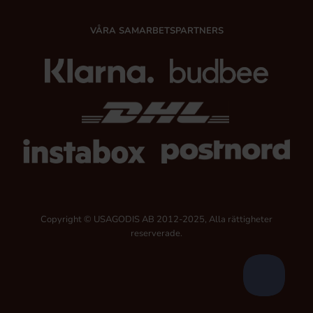
VÅRA SAMARBETSPARTNERS
Copyright © USAGODIS AB 2012-2025, Alla rättigheter
reserverade.