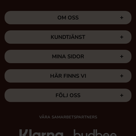
OM OSS
KUNDTJÄNST
MINA SIDOR
HÄR FINNS VI
FÖLJ OSS
VÅRA SAMARBETSPARTNERS