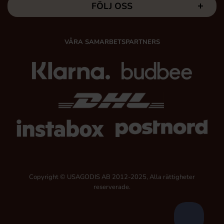
FÖLJ OSS
VÅRA SAMARBETSPARTNERS
Copyright © USAGODIS AB 2012-2025, Alla rättigheter
reserverade.