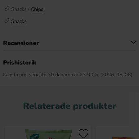
Snacks /
Chips
Snacks
Recensioner
Produkten har inga recensioner
Prishistorik
Lägsta pris senaste 30 dagarna är 23.90 kr (2026-08-06)
Relaterade produkter