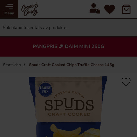
Meny
PANGPRIS 🎉 DAIM MINI 250G
Startsidan
Spuds Craft Cooked Chips Truffle Cheese 145g