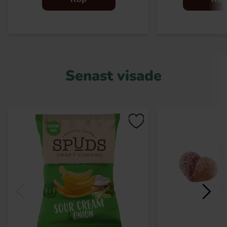
Senast visade