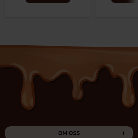
OM OSS