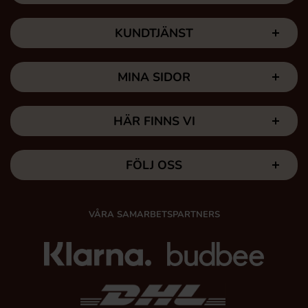
KUNDTJÄNST
MINA SIDOR
HÄR FINNS VI
FÖLJ OSS
VÅRA SAMARBETSPARTNERS