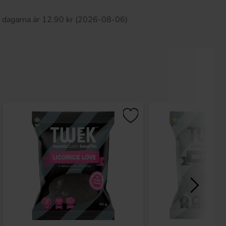
0 dagarna är 12.90 kr (2026-08-06)