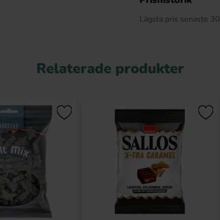
Lägsta pris senaste 3
Relaterade produkter