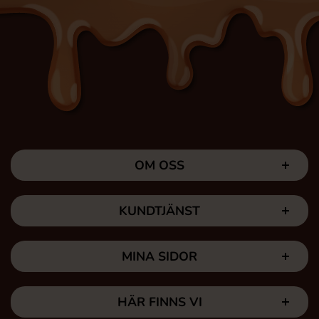
OM OSS
KUNDTJÄNST
MINA SIDOR
HÄR FINNS VI