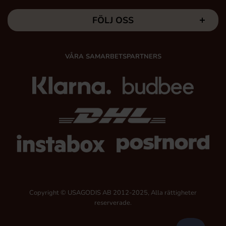
FÖLJ OSS
VÅRA SAMARBETSPARTNERS
Copyright © USAGODIS AB 2012-2025, Alla rättigheter
reserverade.