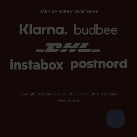
VÅRA SAMARBETSPARTNERS
Copyright © USAGODIS AB 2012-2025, Alla rättigheter
reserverade.