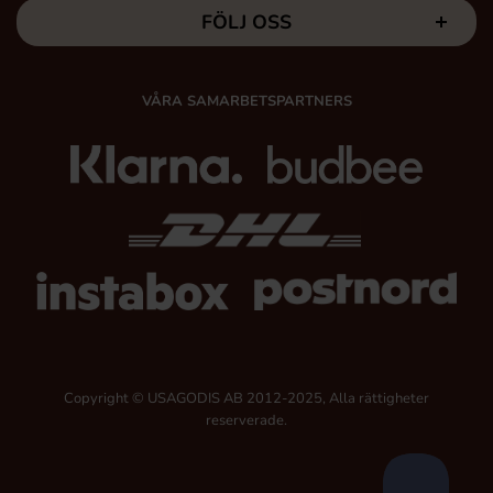
FÖLJ OSS
VÅRA SAMARBETSPARTNERS
Copyright © USAGODIS AB 2012-2025, Alla rättigheter
reserverade.