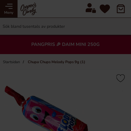
Meny
PANGPRIS 🎉 DAIM MINI 250G
Startsidan
Chupa Chups Melody Pops 9g (1)