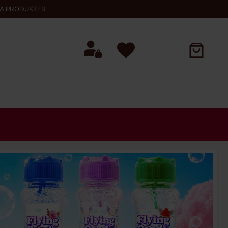
KA PRODUKTER