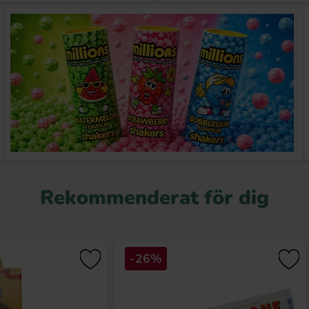
Rekommenderat för dig
-26%