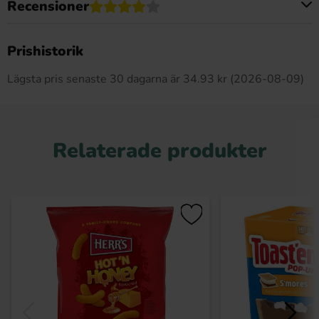
Recensioner
Produkten har inga recensioner
Prishistorik
Lägsta pris senaste 30 dagarna är 34.93 kr (2026-08-09)
Relaterade produkter