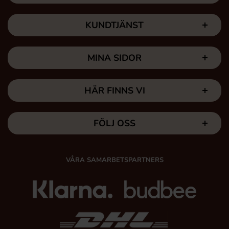
KUNDTJÄNST
MINA SIDOR
HÄR FINNS VI
FÖLJ OSS
VÅRA SAMARBETSPARTNERS