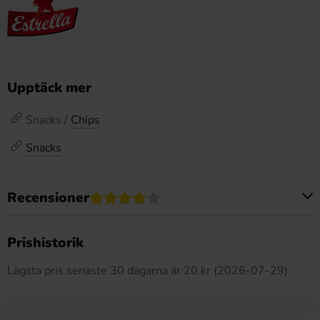
Upptäck mer
Snacks /
Chips
Snacks
Recensioner
Produkten har inga recensioner
Prishistorik
Lägsta pris senaste 30 dagarna är 20 kr (2026-07-29)