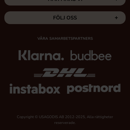
FÖLJ OSS
VÅRA SAMARBETSPARTNERS
Copyright © USAGODIS AB 2012-2025, Alla rättigheter
reserverade.