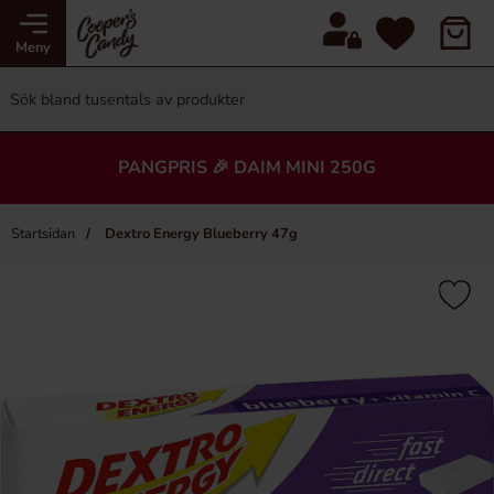
Meny
PANGPRIS 🎉 DAIM MINI 250G
Startsidan
Dextro Energy Blueberry 47g