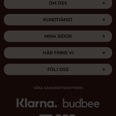
OM OSS
KUNDTJÄNST
MINA SIDOR
HÄR FINNS VI
FÖLJ OSS
VÅRA SAMARBETSPARTNERS