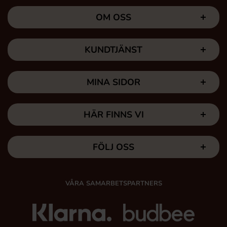
OM OSS
KUNDTJÄNST
MINA SIDOR
HÄR FINNS VI
FÖLJ OSS
VÅRA SAMARBETSPARTNERS