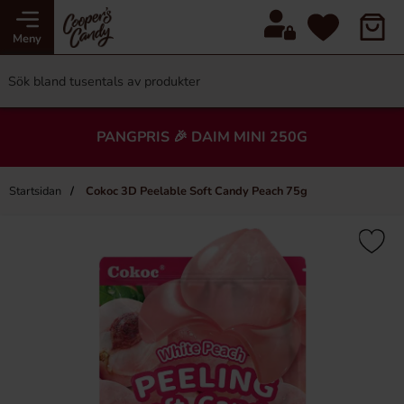
Meny
PANGPRIS 🎉 DAIM MINI 250G
Startsidan
Cokoc 3D Peelable Soft Candy Peach 75g