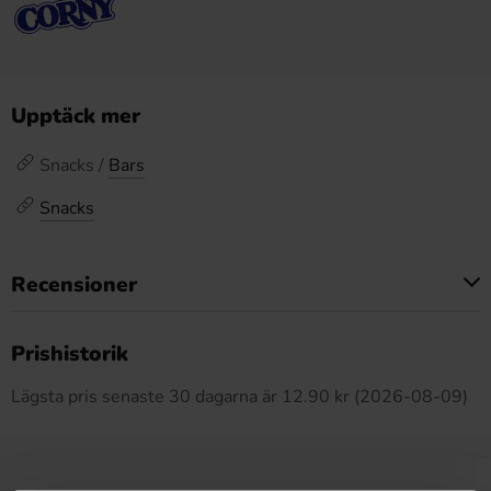
Upptäck mer
Snacks /
Bars
Snacks
Recensioner
Produkten har inga recensioner
Prishistorik
Lägsta pris senaste 30 dagarna är 12.90 kr (2026-08-09)