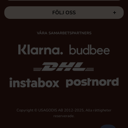
FÖLJ OSS
VÅRA SAMARBETSPARTNERS
Copyright © USAGODIS AB 2012-2025, Alla rättigheter
reserverade.