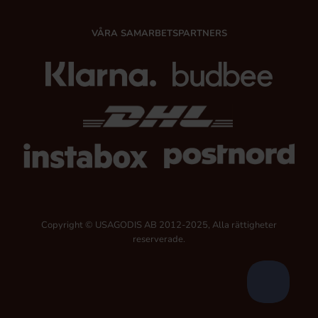
VÅRA SAMARBETSPARTNERS
Copyright © USAGODIS AB 2012-2025, Alla rättigheter
reserverade.