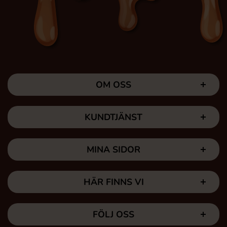
OM OSS
KUNDTJÄNST
MINA SIDOR
HÄR FINNS VI
FÖLJ OSS