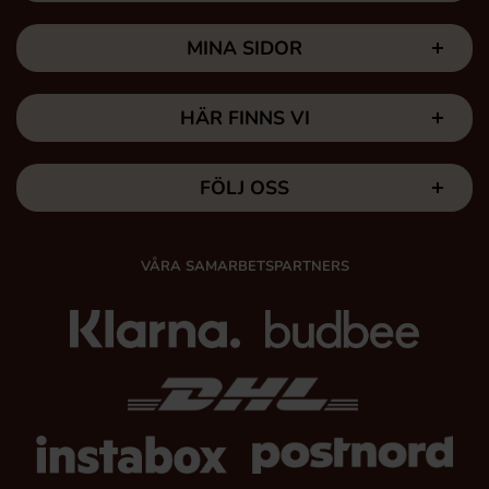
MINA SIDOR
HÄR FINNS VI
FÖLJ OSS
VÅRA SAMARBETSPARTNERS