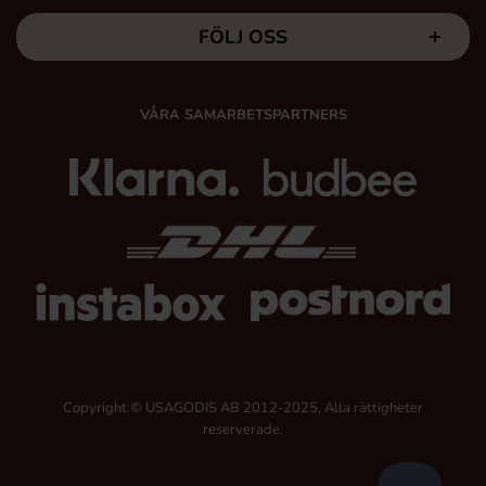
FÖLJ OSS
VÅRA SAMARBETSPARTNERS
Copyright © USAGODIS AB 2012-2025, Alla rättigheter
reserverade.