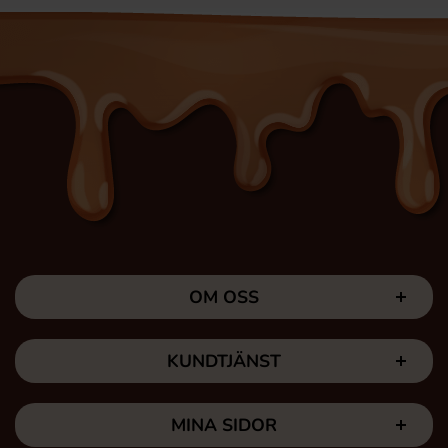
OM OSS
KUNDTJÄNST
MINA SIDOR