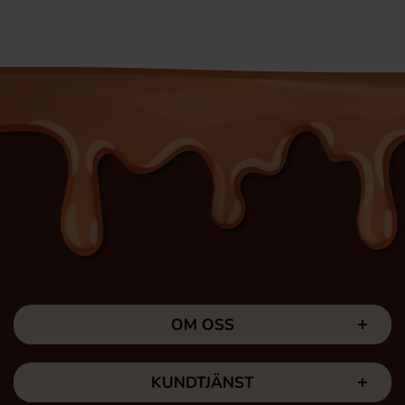
OM OSS
KUNDTJÄNST