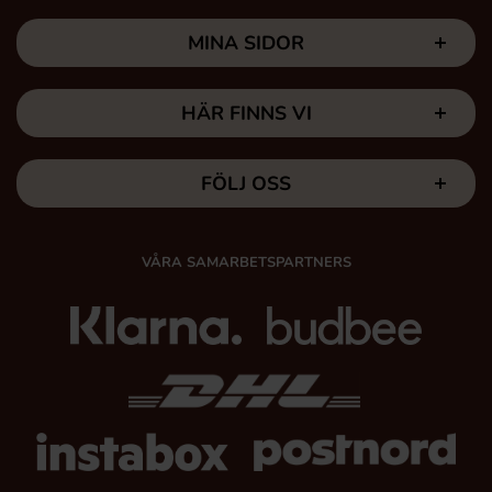
MINA SIDOR
HÄR FINNS VI
FÖLJ OSS
VÅRA SAMARBETSPARTNERS