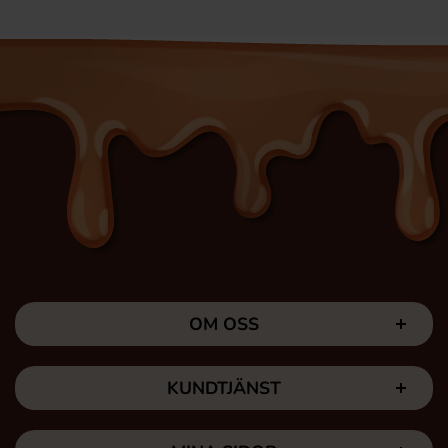
OM OSS
KUNDTJÄNST