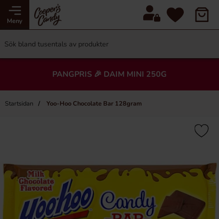
Meny
PANGPRIS 🎉 DAIM MINI 250G
Startsidan
Yoo-Hoo Chocolate Bar 128gram