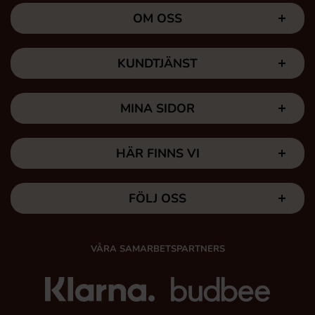
OM OSS
KUNDTJÄNST
MINA SIDOR
HÄR FINNS VI
FÖLJ OSS
VÅRA SAMARBETSPARTNERS