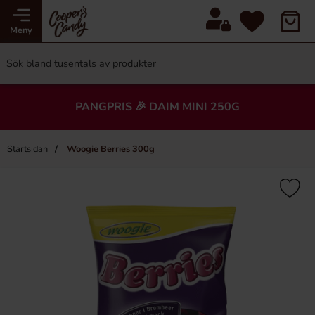
Meny
PANGPRIS 🎉 DAIM MINI 250G
Startsidan
Woogie Berries 300g