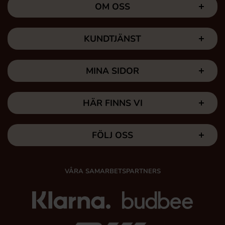
OM OSS
KUNDTJÄNST
MINA SIDOR
HÄR FINNS VI
FÖLJ OSS
VÅRA SAMARBETSPARTNERS