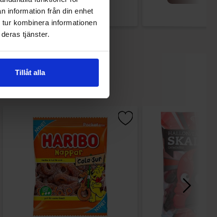
n information från din enhet
 tur kombinera informationen
deras tjänster.
Tillåt alla