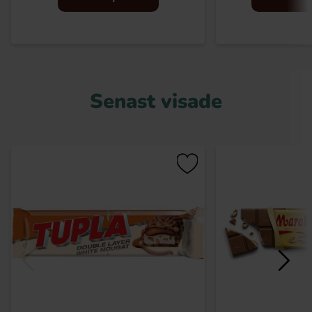
Senast visade