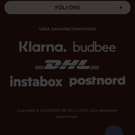
FÖLJ OSS
VÅRA SAMARBETSPARTNERS
Copyright © USAGODIS AB 2012-2025, Alla rättigheter
reserverade.