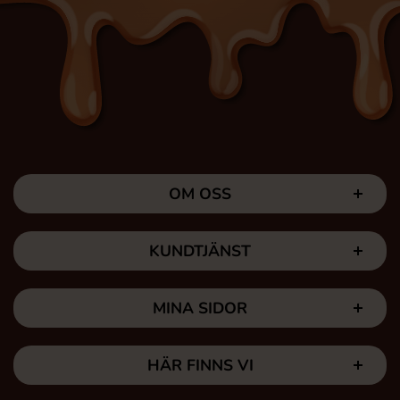
OM OSS
KUNDTJÄNST
MINA SIDOR
HÄR FINNS VI