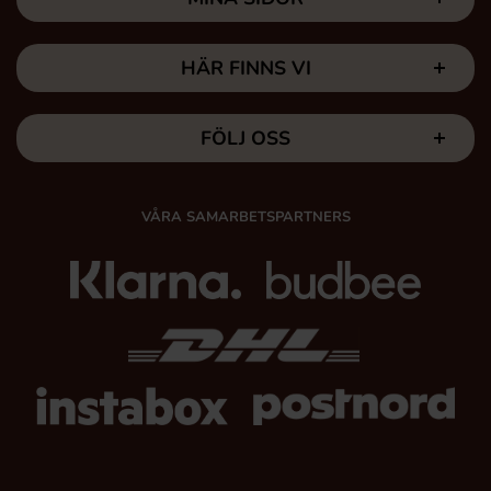
HÄR FINNS VI
FÖLJ OSS
VÅRA SAMARBETSPARTNERS