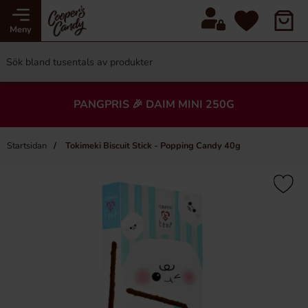
Meny
PANGPRIS 🎉 DAIM MINI 250G
Startsidan
Tokimeki Biscuit Stick - Popping Candy 40g