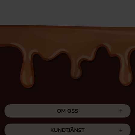
OM OSS
KUNDTJÄNST