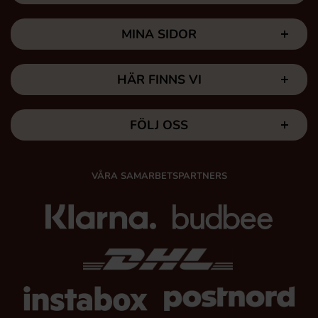
MINA SIDOR
HÄR FINNS VI
FÖLJ OSS
VÅRA SAMARBETSPARTNERS