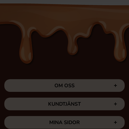
OM OSS
KUNDTJÄNST
MINA SIDOR