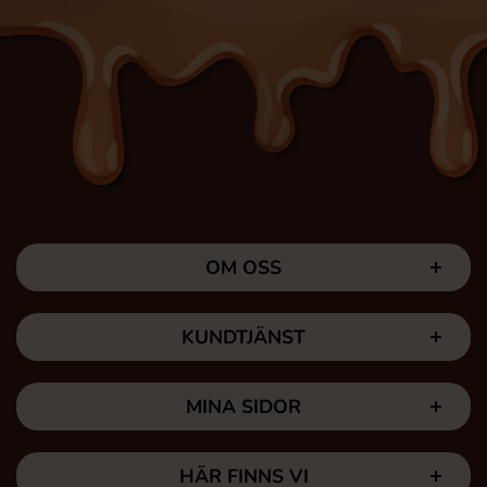
OM OSS
KUNDTJÄNST
MINA SIDOR
HÄR FINNS VI