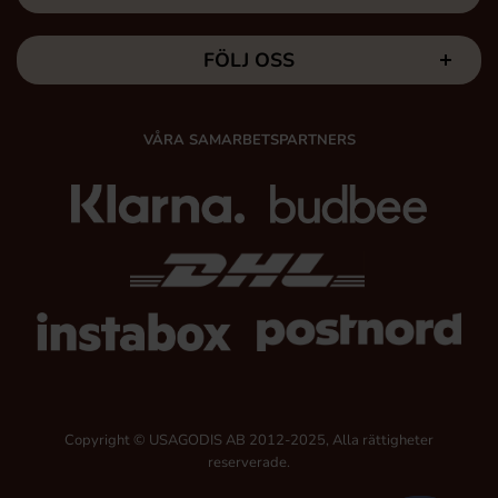
FÖLJ OSS
VÅRA SAMARBETSPARTNERS
Copyright © USAGODIS AB 2012-2025, Alla rättigheter
reserverade.