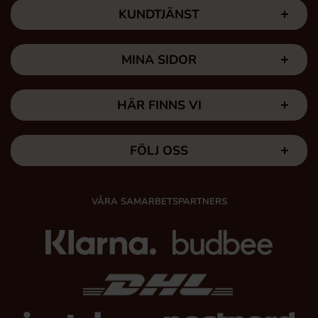
KUNDTJÄNST
MINA SIDOR
HÄR FINNS VI
FÖLJ OSS
VÅRA SAMARBETSPARTNERS