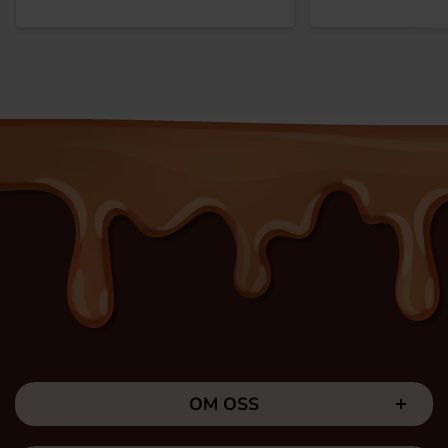
OM OSS