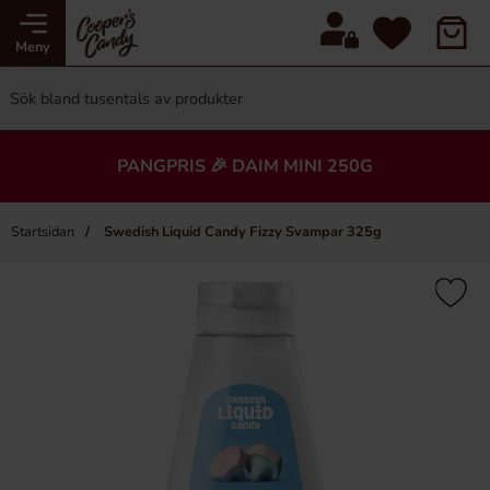
Meny
PANGPRIS 🎉 DAIM MINI 250G
Startsidan
Swedish Liquid Candy Fizzy Svampar 325g