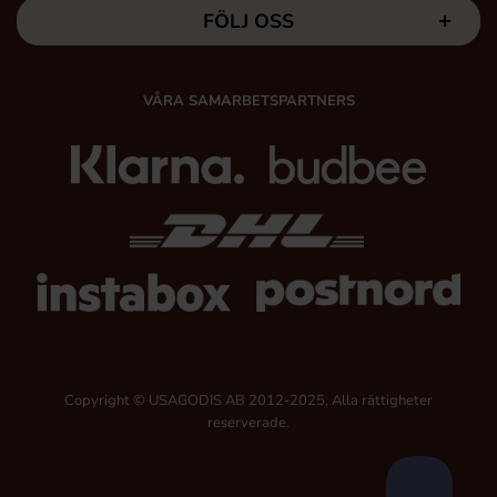
FÖLJ OSS
VÅRA SAMARBETSPARTNERS
Copyright © USAGODIS AB 2012-2025, Alla rättigheter
reserverade.