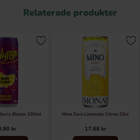
Relaterade produkter
 Berry Bloom 330ml
Mino Zero Limonata Citron 33cl
.90 kr
17.88 kr