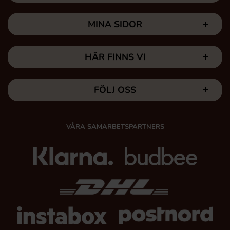
MINA SIDOR
HÄR FINNS VI
FÖLJ OSS
VÅRA SAMARBETSPARTNERS