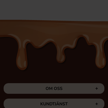
OM OSS
KUNDTJÄNST