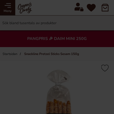
Meny
PANGPRIS 🎉 DAIM MINI 250G
Startsidan
Snackline Pretzel Sticks Sesam 150g