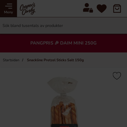
Meny
PANGPRIS 🎉 DAIM MINI 250G
Startsidan
Snackline Pretzel Sticks Salt 150g